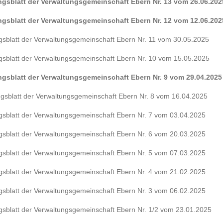
ungsblatt der Verwaltungsgemeinschaft Ebern Nr. 13 vom 26.06.202
ungsblatt der Verwaltungsgemeinschaft Ebern Nr. 12 vom 12.06.202
ngsblatt der Verwaltungsgemeinschaft Ebern Nr. 11 vom 30.05.2025
ngsblatt der Verwaltungsgemeinschaft Ebern Nr. 10 vom 15.05.2025
ungsblatt der Verwaltungsgemeinschaft Ebern Nr. 9 vom 29.04.2025
ungsblatt der Verwaltungsgemeinschaft Ebern Nr. 8 vom 16.04.2025
ngsblatt der Verwaltungsgemeinschaft Ebern Nr. 7 vom 03.04.2025
ngsblatt der Verwaltungsgemeinschaft Ebern Nr. 6 vom 20.03.2025
ngsblatt der Verwaltungsgemeinschaft Ebern Nr. 5 vom 07.03.2025
ngsblatt der Verwaltungsgemeinschaft Ebern Nr. 4 vom 21.02.2025
ngsblatt der Verwaltungsgemeinschaft Ebern Nr. 3 vom 06.02.2025
ngsblatt der Verwaltungsgemeinschaft Ebern Nr. 1/2 vom 23.01.2025