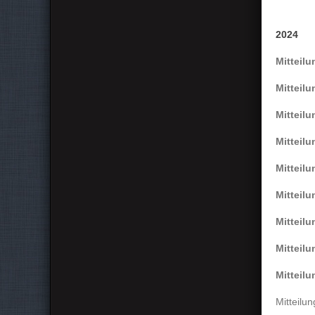
2024
Mitteil
Mitteil
Mitteil
Mitteil
Mitteil
Mitteil
Mitteil
Mitteil
Mitteil
Mitteilu