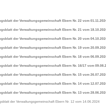
ungsblatt der Verwaltungsgemeinschaft Ebern Nr. 22 vom 01.11.202
ungsblatt der Verwaltungsgemeinschaft Ebern Nr. 21 vom 18.10.202
ungsblatt der Verwaltungsgemeinschaft Ebern Nr. 20 vom 04.10.202
ungsblatt der Verwaltungsgemeinschaft Ebern Nr. 19 vom 20.09.202
ungsblatt der Verwaltungsgemeinschaft Ebern Nr. 18 vom 06.09.202
ungsblatt der Verwaltungsgemeinschaft Ebern Nr. 16/17 vom 09.08.
ungsblatt der Verwaltungsgemeinschaft Ebern Nr. 15 vom 26.07.202
ungsblatt der Verwaltungsgemeinschaft Ebern Nr. 14 vom 12.07.202
ungsblatt der Verwaltungsgemeinschaft Ebern Nr. 13 vom 28.06.202
ngsblatt der Verwaltungsgemeinschaft Ebern Nr. 12 vom 14.06.2024