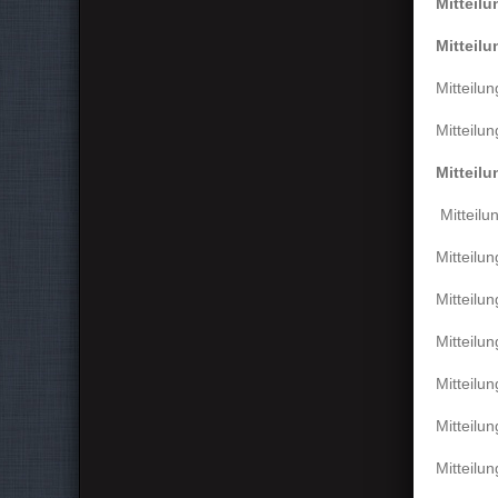
Mitteil
Mitteil
Mitteilu
Mitteilu
Mitteil
Mitteil
Mitteilu
Mitteilu
Mitteilu
Mitteilu
Mitteilu
Mitteilu