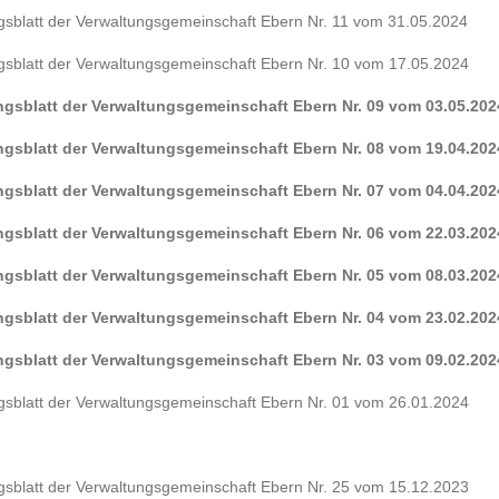
ngsblatt der Verwaltungsgemeinschaft Ebern Nr. 11 vom 31.05.2024
ngsblatt der Verwaltungsgemeinschaft Ebern Nr. 10 vom 17.05.2024
ungsblatt der Verwaltungsgemeinschaft Ebern Nr. 09 vom 03.05.202
ungsblatt der Verwaltungsgemeinschaft Ebern Nr. 08 vom 19.04.202
ungsblatt der Verwaltungsgemeinschaft Ebern Nr. 07 vom 04.04.202
ungsblatt der Verwaltungsgemeinschaft Ebern Nr. 06 vom 22.03.202
ungsblatt der Verwaltungsgemeinschaft Ebern Nr. 05 vom 08.03.202
ungsblatt der Verwaltungsgemeinschaft Ebern Nr. 04 vom 23.02.202
ungsblatt der Verwaltungsgemeinschaft Ebern Nr. 03 vom 09.02.202
ngsblatt der Verwaltungsgemeinschaft Ebern Nr. 01 vom 26.01.2024
ngsblatt der Verwaltungsgemeinschaft Ebern Nr. 25 vom 15.12.2023