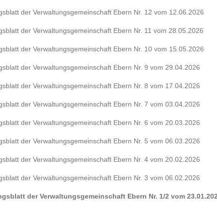
ngsblatt der Verwaltungsgemeinschaft Ebern Nr. 12 vom 12.06.2026
ngsblatt der Verwaltungsgemeinschaft Ebern Nr. 11 vom 28.05.2026
ngsblatt der Verwaltungsgemeinschaft Ebern Nr. 10 vom 15.05.2026
ngsblatt der Verwaltungsgemeinschaft Ebern Nr. 9 vom 29.04.2026
ngsblatt der Verwaltungsgemeinschaft Ebern Nr. 8 vom 17.04.2026
ngsblatt der Verwaltungsgemeinschaft Ebern Nr. 7 vom 03.04.2026
ngsblatt der Verwaltungsgemeinschaft Ebern Nr. 6 vom 20.03.2026
ngsblatt der Verwaltungsgemeinschaft Ebern Nr. 5 vom 06.03.2026
ngsblatt der Verwaltungsgemeinschaft Ebern Nr. 4 vom 20.02.2026
ngsblatt der Verwaltungsgemeinschaft Ebern Nr. 3 vom 06.02.2026
ungsblatt der Verwaltungsgemeinschaft Ebern Nr. 1/2 vom 23.01.20