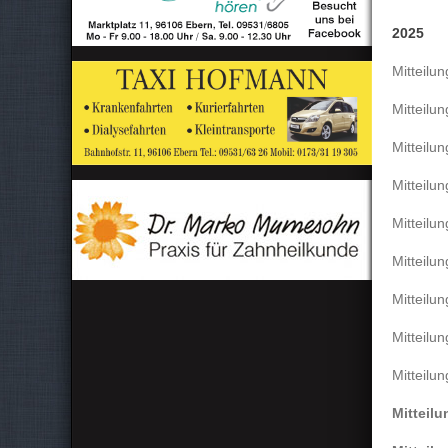
2025
Mitteilu
Mitteilu
Mitteilu
Mitteilu
Mitteilu
Mitteilu
Mitteilu
Mitteilu
Mitteilu
Mitteil