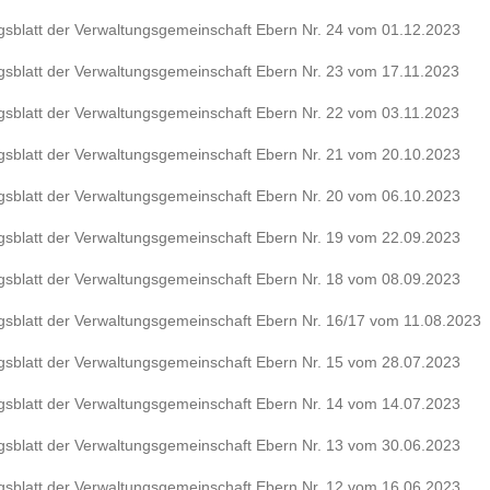
ngsblatt der Verwaltungsgemeinschaft Ebern Nr. 24 vom 01.12.2023
ngsblatt der Verwaltungsgemeinschaft Ebern Nr. 23 vom 17.11.2023
ngsblatt der Verwaltungsgemeinschaft Ebern Nr. 22 vom 03.11.2023
ngsblatt der Verwaltungsgemeinschaft Ebern Nr. 21 vom 20.10.2023
ngsblatt der Verwaltungsgemeinschaft Ebern Nr. 20 vom 06.10.2023
ngsblatt der Verwaltungsgemeinschaft Ebern Nr. 19 vom 22.09.2023
ngsblatt der Verwaltungsgemeinschaft Ebern Nr. 18 vom 08.09.2023
ngsblatt der Verwaltungsgemeinschaft Ebern Nr. 16/17 vom 11.08.2023
ngsblatt der Verwaltungsgemeinschaft Ebern Nr. 15 vom 28.07.2023
ngsblatt der Verwaltungsgemeinschaft Ebern Nr. 14 vom 14.07.2023
ngsblatt der Verwaltungsgemeinschaft Ebern Nr. 13 vom 30.06.2023
ngsblatt der Verwaltungsgemeinschaft Ebern Nr. 12 vom 16.06.2023