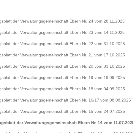
ngsblatt der Verwaltungsgemeinschaft Ebern Nr. 24 vom 28.11.2025
ngsblatt der Verwaltungsgemeinschaft Ebern Nr. 23 vom 14.11.2025
ngsblatt der Verwaltungsgemeinschaft Ebern Nr. 22 vom 31.10.2025
ngsblatt der Verwaltungsgemeinschaft Ebern Nr. 21 vom 17.10.2025
ngsblatt der Verwaltungsgemeinschaft Ebern Nr. 20 vom 03.10.2025
ngsblatt der Verwaltungsgemeinschaft Ebern Nr. 19 vom 19.09.2025
ngsblatt der Verwaltungsgemeinschaft Ebern Nr. 18 vom 04.09.2025
ngsblatt der Verwaltungsgemeinschaft Ebern Nr. 16/17 vom 08.08.2025
ngsblatt der Verwaltungsgemeinschaft Ebern Nr. 15 vom 24.07.2025
ungsblatt der Verwaltungsgemeinschaft Ebern Nr. 14 vom 11.07.202