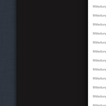
Mitteilu
Mitteilu
Mitteilu
Mitteilu
Mitteilu
Mitteilu
Mitteilu
Mitteilu
Mitteilu
Mitteilu
Mitteilu
Mitteilu