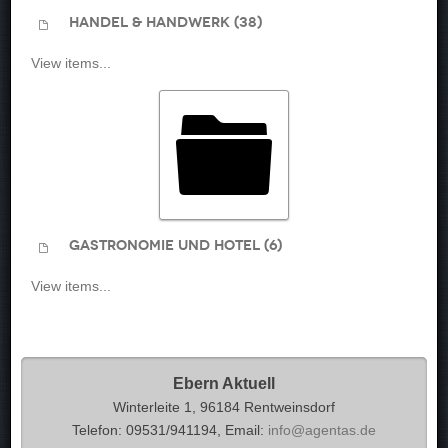
Handel & Handwerk (38)
View items...
Gastronomie und Hotel (6)
View items...
Ebern Aktuell
Winterleite 1, 96184 Rentweinsdorf
Telefon: 09531/941194, Email:
info@agentas.de