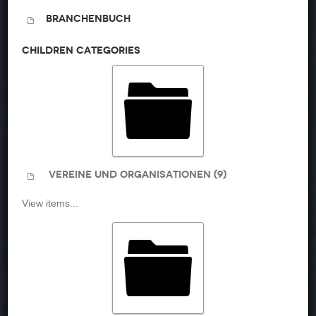
Branchenbuch
CHILDREN CATEGORIES
Vereine und Organisationen (9)
View items...