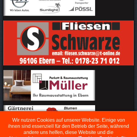
Wir nutzen Cookies auf unserer Website. Einige von
ihnen sind essenziell für den Betrieb der Seite, während
andere uns helfen, diese Website und die