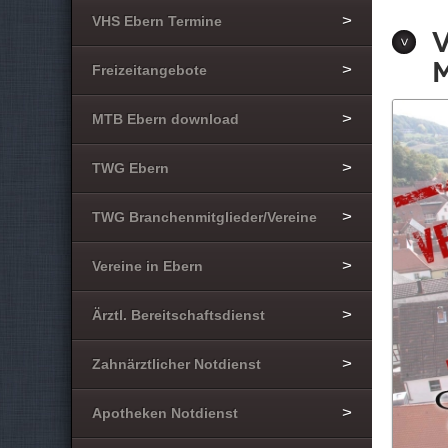
VHS Ebern Termine
Freizeitangebote
MTB Ebern download
TWG Ebern
TWG Branchenmitglieder/Vereine
Vereine in Ebern
Ärztl. Bereitschaftsdienst
Zahnärztlicher Notdienst
Apotheken Notdienst